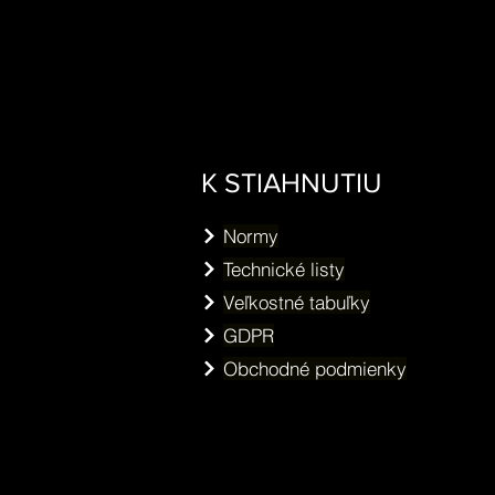
K STIAHNUTIU
Normy
Technické listy
Veľkostné tabuľky
GDPR
Obchodné podmienky