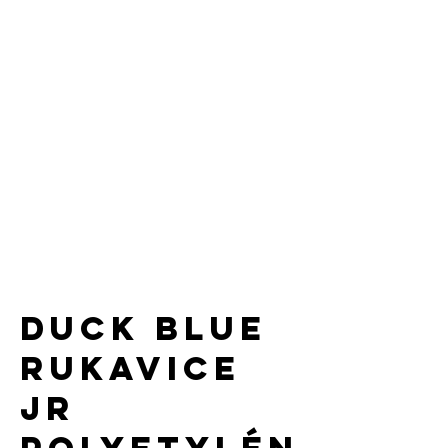
DUCK BLUE
rukavice
JR